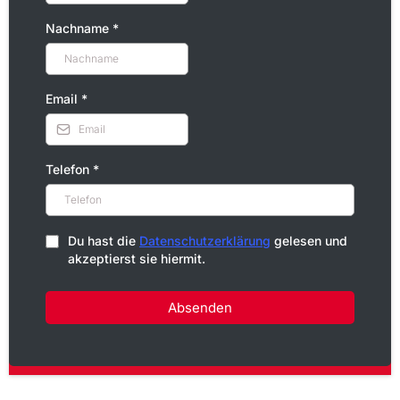
Nachname
*
Email
*
Telefon
*
Du hast die
Datenschutzerklärung
gelesen und
akzeptierst sie hiermit.
Absenden