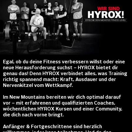
Egal, ob du deine Fitness verbessern willst oder eine
neue Herausforderung suchst – HYROX bietet dir
genau das! Denn HYROX verbindet alles, was Training
richtig spannend macht: Kraft, Ausdauer und der
Nervenkitzel vom Wettkampf.
Im New Mountains bereiten wir dich optimal darauf
vor – mit erfahrenen und qualifizierten Coaches,
wöchentlichen HYROX Kursen und einer Community,
die dich nach vorne bringt.
Anfänger & Fortgeschrittene sind herzlich