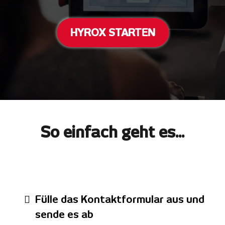
HYROX STARTEN
So einfach geht es...
Fülle das Kontaktformular aus und
sende es ab