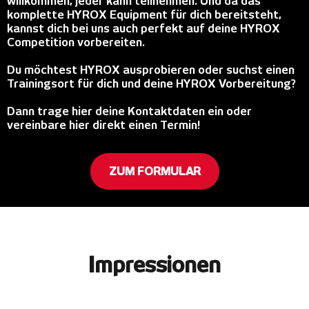
willkommen, jeder kann teilnehmen. Und da das
komplette HYROX Equipment für dich bereitsteht,
kannst dich bei uns auch perfekt auf deine HYROX
Competition vorbereiten.
Du möchtest HYROX ausprobieren oder suchst einen
Trainingsort für dich und deine HYROX Vorbereitung?
Dann trage hier deine Kontaktdaten ein oder
vereinbare hier direkt einen Termin!
ZUM FORMULAR
Impressionen