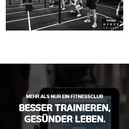
MEHR ALS NUR EIN FITNESSCLUB
BESSER TRAINIEREN,
GESÜNDER LEBEN.