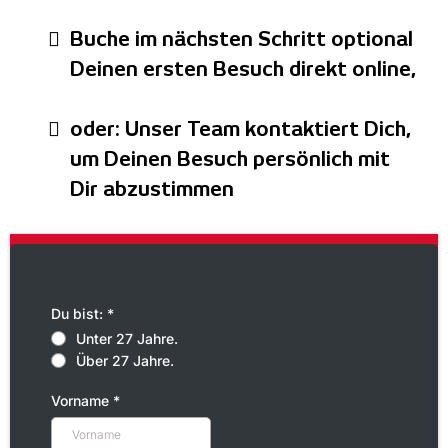
Buche im nächsten Schritt optional
Deinen ersten Besuch direkt online,
oder: Unser Team kontaktiert Dich,
um Deinen Besuch persönlich mit
Dir abzustimmen
Du bist:
*
Unter 27 Jahre.
Über 27 Jahre.
Vorname
*